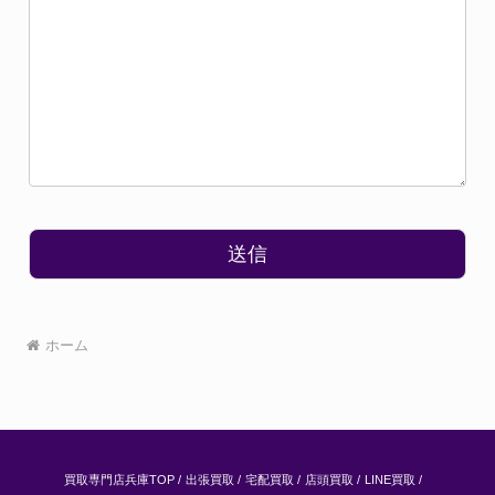
ホーム
買取専門店兵庫TOP
出張買取
宅配買取
店頭買取
LINE買取